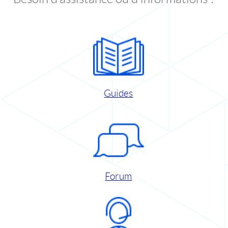
Guides
Forum